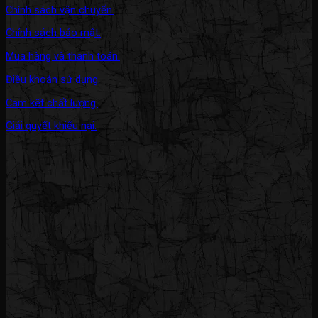
Chính sách vận chuyển.
Chính sách bảo mật.
Mua hàng và thanh toán.
Điều khoản sử dụng.
Cam kết chất lượng.
Giải quyết khiếu nại.