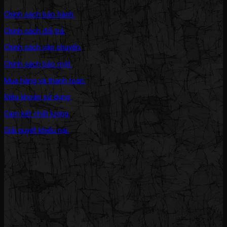
Chính sách bảo hành.
Chính sách đổi trả.
Chính sách vận chuyển.
Chính sách bảo mật.
Mua hàng và thanh toán.
Điều khoản sử dụng.
Cam kết chất lượng.
Giải quyết khiếu nại.