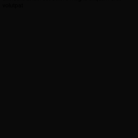
volutpat