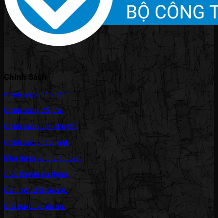
Chính Sách
Chính sách bảo hành.
Chính sách đổi trả.
Chính sách vận chuyển.
Chính sách bảo mật.
Mua hàng và thanh toán.
Điều khoản sử dụng.
Cam kết chất lượng.
Giải quyết khiếu nại.