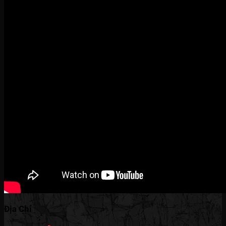
Địa Chỉ