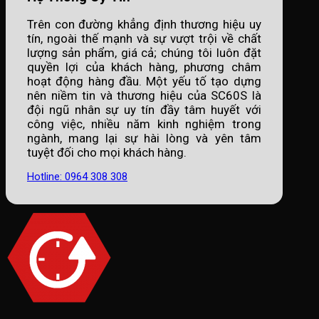
Trên con đường khẳng định thương hiệu uy
tín, ngoài thế mạnh và sự vượt trội về chất
lượng sản phẩm, giá cả; chúng tôi luôn đặt
quyền lợi của khách hàng, phương châm
hoạt động hàng đầu. Một yếu tố tạo dựng
nên niềm tin và thương hiệu của SC60S là
đội ngũ nhân sự uy tín đầy tâm huyết với
công việc, nhiều năm kinh nghiệm trong
ngành, mang lại sự hài lòng và yên tâm
tuyệt đối cho mọi khách hàng.
Hotline: 0964 308 308