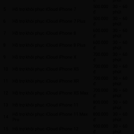
500.000
30 – 60
5
Hỗ trợ khôi phục iCloud iPhone 7
đ
phút
500.000
30 – 60
6
Hỗ trợ khôi phục iCloud iPhone 7 Plus
đ
phút
600.000
30 – 60
7
Hỗ trợ khôi phục iCloud iPhone 8
đ
phút
600.000
30 – 60
8
Hỗ trợ khôi phục iCloud iPhone 8 Plus
đ
phút
700.000
30 – 60
9
Hỗ trợ khôi phục iCloud iPhone X
đ
phút
700.000
30 – 60
10
Hỗ trợ khôi phục iCloud iPhone XS
đ
phút
700.000
30 – 60
11
Hỗ trợ khôi phục iCloud iPhone XR
đ
phút
700.000
30 – 60
12
Hỗ trợ khôi phục iCloud iPhone XS Max
đ
phút
800.000
30 – 60
13
Hỗ trợ khôi phục iCloud iPhone 11
đ
phút
Hỗ trợ khôi phục iCloud iPhone 11 Max
800.000
30 – 60
14
Pro
đ
phút
900.000
30 – 60
15
Hỗ trợ khôi phục iCloud iPhone 12
đ
phút