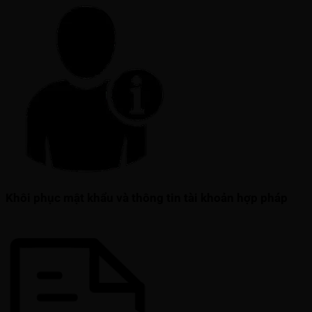
Khôi phục mật khẩu và thông tin tài khoản hợp pháp