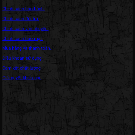
Chính sách bảo hành.
Chính sách đổi trả.
Chính sách vận chuyển.
Chính sách bảo mật.
Mua hàng và thanh toán.
Điều khoản sử dụng.
Cam kết chất lượng.
Giải quyết khiếu nại.