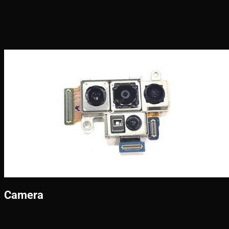
Camera