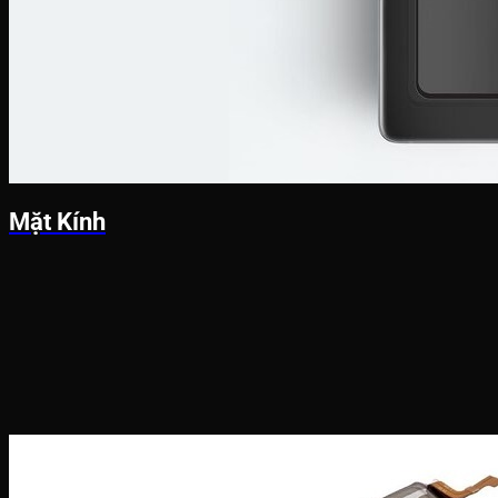
Mặt Kính