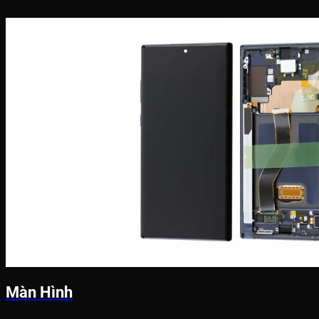
Màn Hình