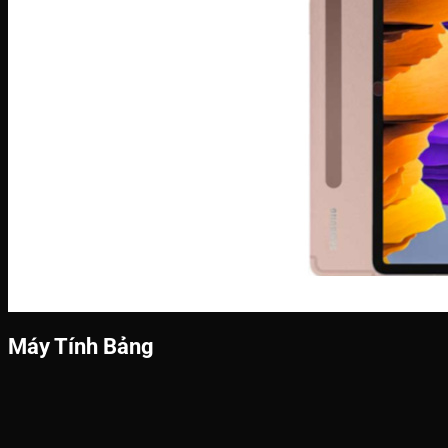
Máy Tính Bảng