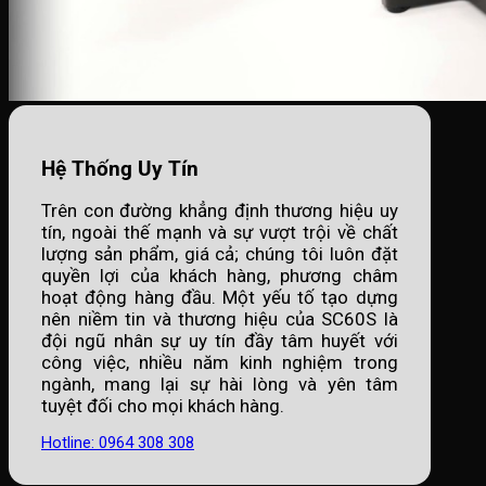
Hệ Thống Uy Tín
Trên con đường khẳng định thương hiệu uy
tín, ngoài thế mạnh và sự vượt trội về chất
lượng sản phẩm, giá cả; chúng tôi luôn đặt
quyền lợi của khách hàng, phương châm
hoạt động hàng đầu. Một yếu tố tạo dựng
nên niềm tin và thương hiệu của SC60S là
đội ngũ nhân sự uy tín đầy tâm huyết với
công việc, nhiều năm kinh nghiệm trong
ngành, mang lại sự hài lòng và yên tâm
tuyệt đối cho mọi khách hàng.
Hotline: 0964 308 308