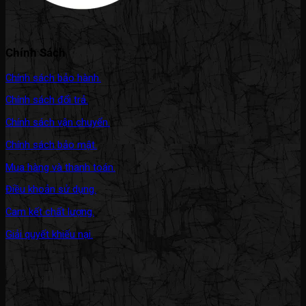
Chính Sách
Chính sách bảo hành.
Chính sách đổi trả.
Chính sách vận chuyển.
Chính sách bảo mật.
Mua hàng và thanh toán.
Điều khoản sử dụng.
Cam kết chất lượng.
Giải quyết khiếu nại.