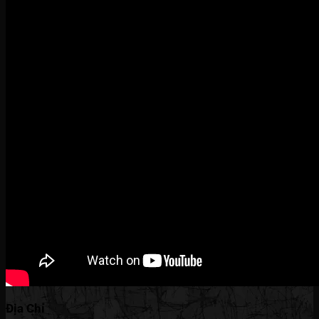
Địa Chỉ