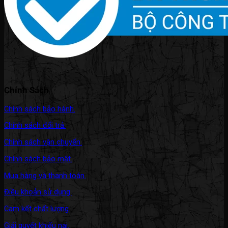
Chính Sách
Chính sách bảo hành.
Chính sách đổi trả.
Chính sách vận chuyển.
Chính sách bảo mật.
Mua hàng và thanh toán.
Điều khoản sử dụng.
Cam kết chất lượng.
Giải quyết khiếu nại.