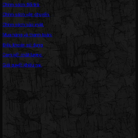
Chính sách đổi trả.
Chính sách vận chuyển.
Chính sách bảo mật.
Mua hàng và thanh toán.
Điều khoản sử dụng.
Cam kết chất lượng.
Giải quyết khiếu nại.