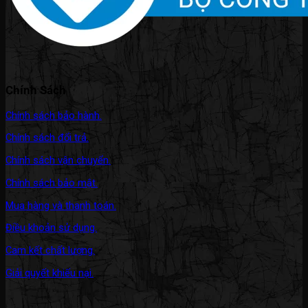
Chính Sách
Chính sách bảo hành.
Chính sách đổi trả.
Chính sách vận chuyển.
Chính sách bảo mật.
Mua hàng và thanh toán.
Điều khoản sử dụng.
Cam kết chất lượng.
Giải quyết khiếu nại.