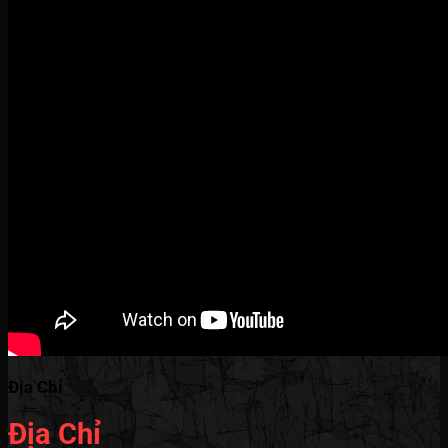
Địa Chỉ
Địa Chỉ