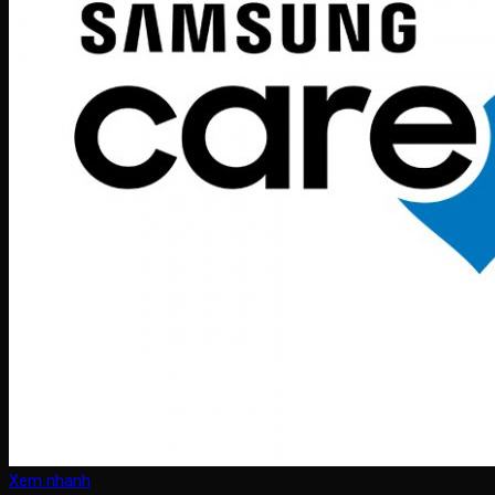
Xem nhanh