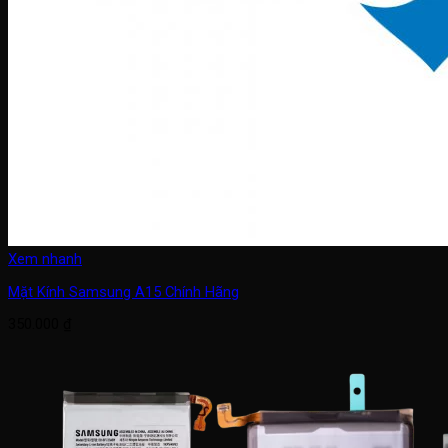
Xem nhanh
Mặt Kính Samsung A15 Chính Hãng
350.000
₫