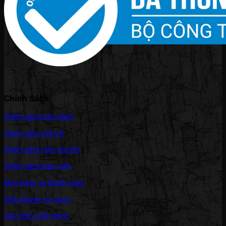
Chính Sách
Chính sách bảo hành.
Chính sách đổi trả.
Chính sách vận chuyển.
Chính sách bảo mật.
Mua hàng và thanh toán.
Điều khoản sử dụng.
Cam kết chất lượng.