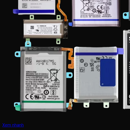
Xem nhanh