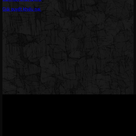
Giải quyết khiếu nại.