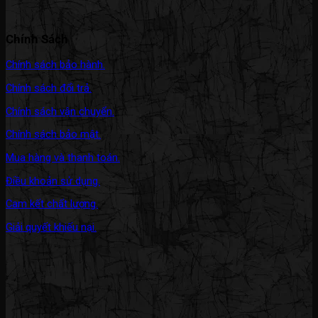
Chính Sách
Chính sách bảo hành.
Chính sách đổi trả.
Chính sách vận chuyển.
Chính sách bảo mật.
Mua hàng và thanh toán.
Điều khoản sử dụng.
Cam kết chất lượng.
Giải quyết khiếu nại.