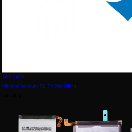
Xem nhanh
Mặt Kính Samsung S21 Fe Chính Hãng
500.000
₫