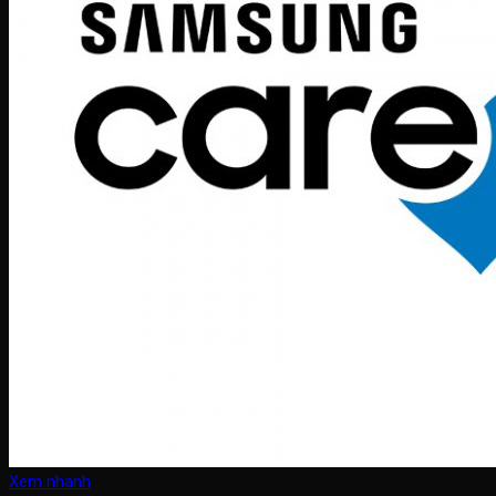
Xem nhanh