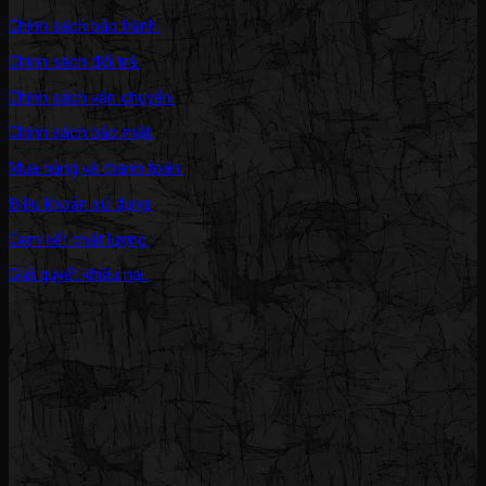
Chính sách bảo hành.
Chính sách đổi trả.
Chính sách vận chuyển.
Chính sách bảo mật.
Mua hàng và thanh toán.
Điều khoản sử dụng.
Cam kết chất lượng.
Giải quyết khiếu nại.