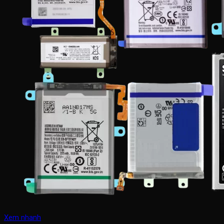
Xem nhanh