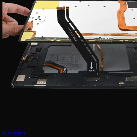
Xem nhanh