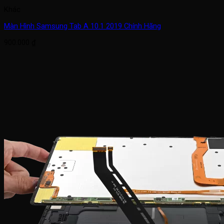
Khác
Màn Hình Samsung Tab A 10.1 2019 Chính Hãng
900.000
₫