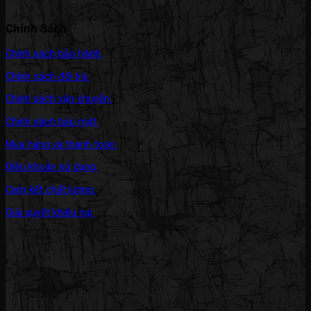
Chính Sách
Chính sách bảo hành.
Chính sách đổi trả.
Chính sách vận chuyển.
Chính sách bảo mật.
Mua hàng và thanh toán.
Điều khoản sử dụng.
Cam kết chất lượng.
Giải quyết khiếu nại.