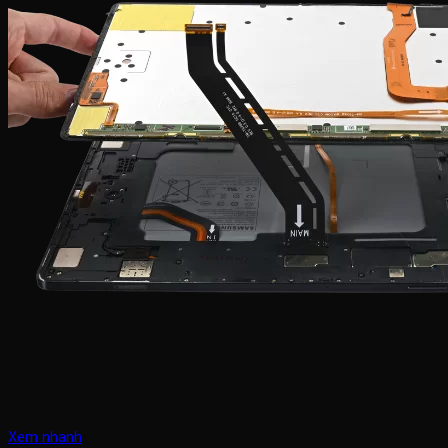
Xem nhanh