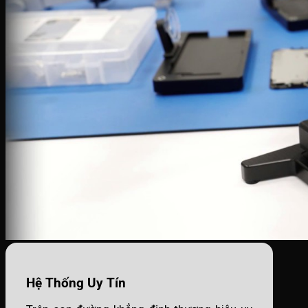
Hệ Thống Uy Tín