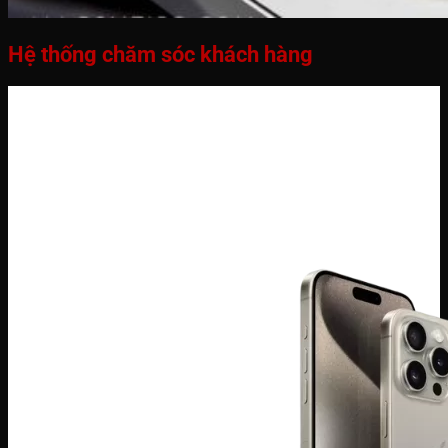
Hệ thống chăm sóc khách hàng