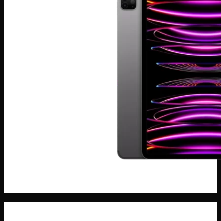
Máy Tính Bảng