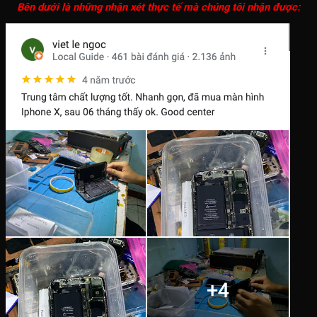
Bên dưới là những nhận xét thực tế mà chúng tôi nhận được: