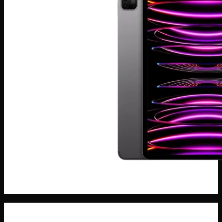
Máy Tính Bảng