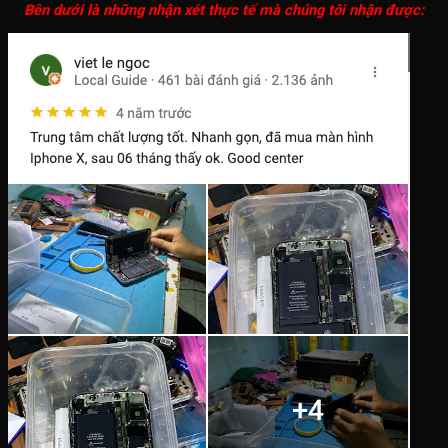
Bên dưới là những nhận xét thực tế mà chúng tôi nhận được: