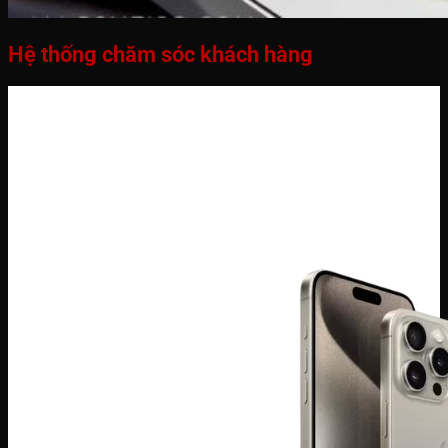
Hệ thống chăm sóc khách hàng