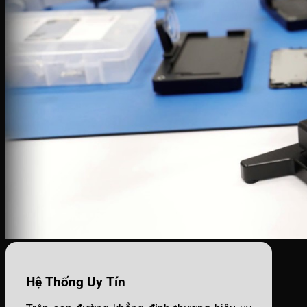
Hệ Thống Uy Tín