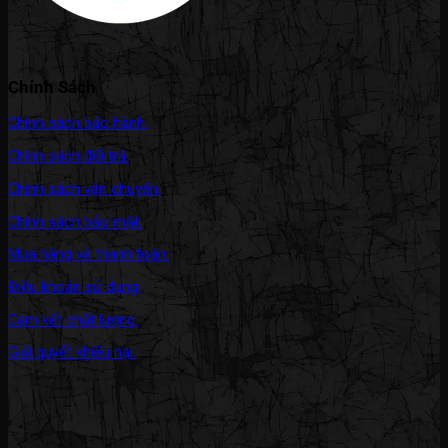
Chính Sách
Chính sách bảo hành.
Chính sách đổi trả.
Chính sách vận chuyển.
Chính sách bảo mật.
Mua hàng và thanh toán.
Điều khoản sử dụng.
Cam kết chất lượng.
Giải quyết khiếu nại.