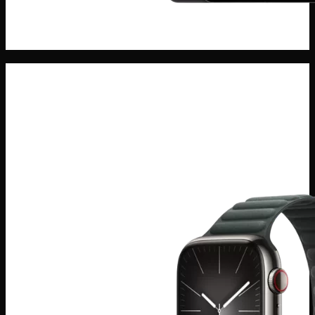
Máy Tính Bảng