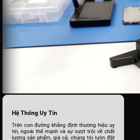
Hệ Thống Uy Tín
Trên con đường khẳng định thương hiệu uy
tín, ngoài thế mạnh và sự vượt trội về chất
lượng sản phẩm, giá cả; chúng tôi luôn đặt