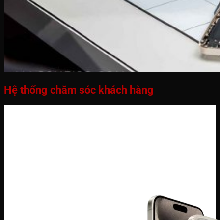
Hệ thống chăm sóc khách hàng