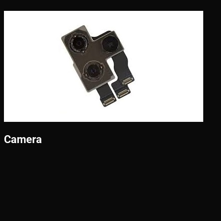
Camera