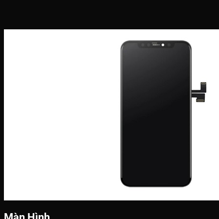
Màn Hình