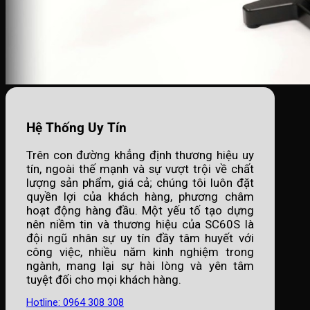
Hệ Thống Uy Tín
Trên con đường khẳng định thương hiệu uy
tín, ngoài thế mạnh và sự vượt trội về chất
lượng sản phẩm, giá cả; chúng tôi luôn đặt
quyền lợi của khách hàng, phương châm
hoạt động hàng đầu. Một yếu tố tạo dựng
nên niềm tin và thương hiệu của SC60S là
đội ngũ nhân sự uy tín đầy tâm huyết với
công việc, nhiều năm kinh nghiệm trong
ngành, mang lại sự hài lòng và yên tâm
tuyệt đối cho mọi khách hàng.
Hotline: 0964 308 308