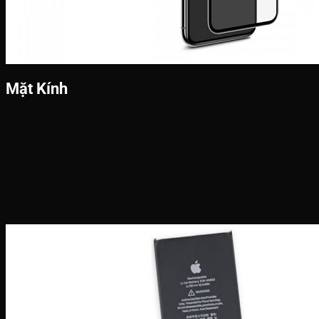
Mặt Kính