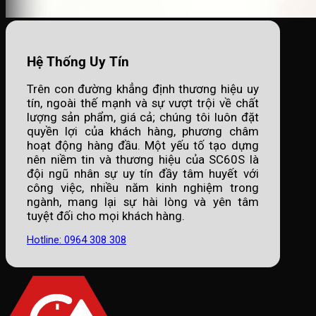
Hệ Thống Uy Tín
Trên con đường khẳng định thương hiệu uy
tín, ngoài thế mạnh và sự vượt trội về chất
lượng sản phẩm, giá cả; chúng tôi luôn đặt
quyền lợi của khách hàng, phương châm
hoạt động hàng đầu. Một yếu tố tạo dựng
nên niềm tin và thương hiệu của SC60S là
đội ngũ nhân sự uy tín đầy tâm huyết với
công việc, nhiều năm kinh nghiệm trong
ngành, mang lại sự hài lòng và yên tâm
tuyệt đối cho mọi khách hàng.
Hotline: 0964 308 308