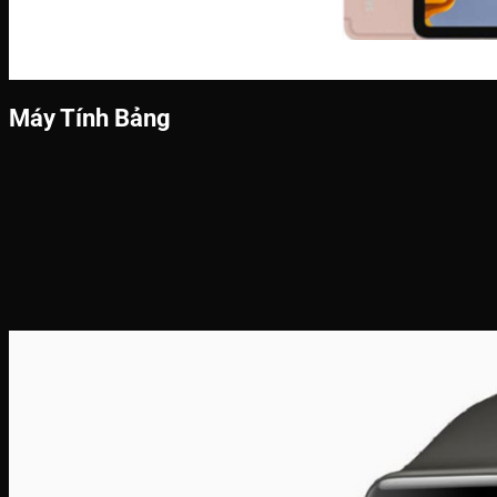
Máy Tính Bảng