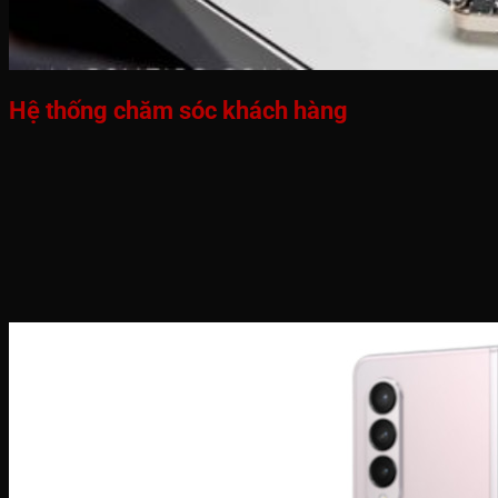
Hệ thống chăm sóc khách hàng