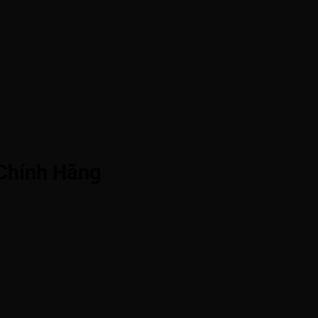
Chính Hãng