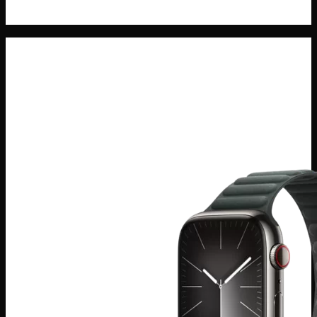
Máy Tính Bảng