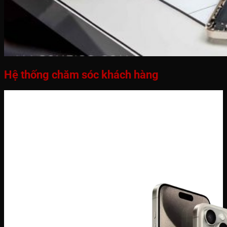
Hệ thống chăm sóc khách hàng