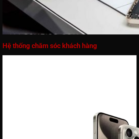
Hệ thống chăm sóc khách hàng