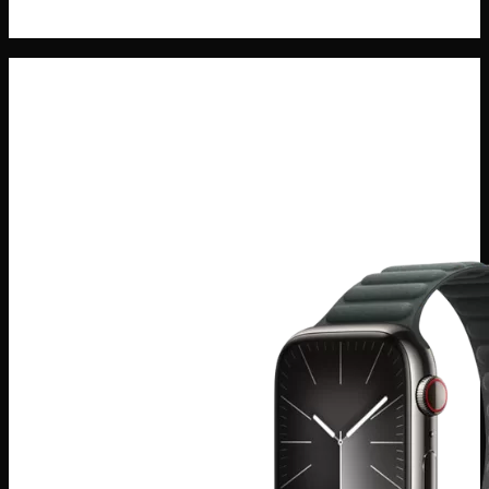
Máy Tính Bảng