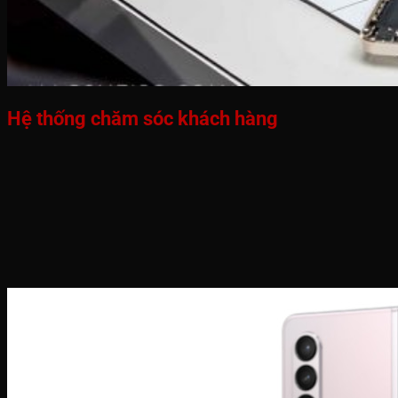
Hệ thống chăm sóc khách hàng