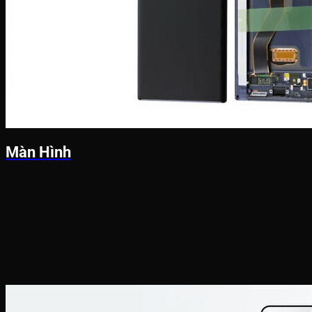
Màn Hình