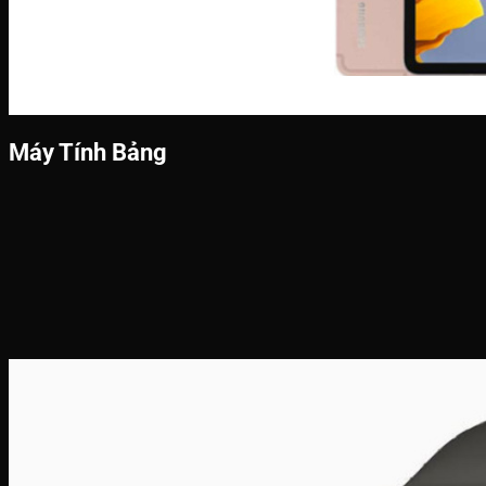
Máy Tính Bảng