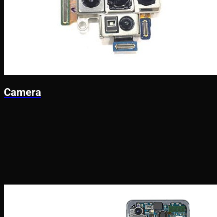
Camera