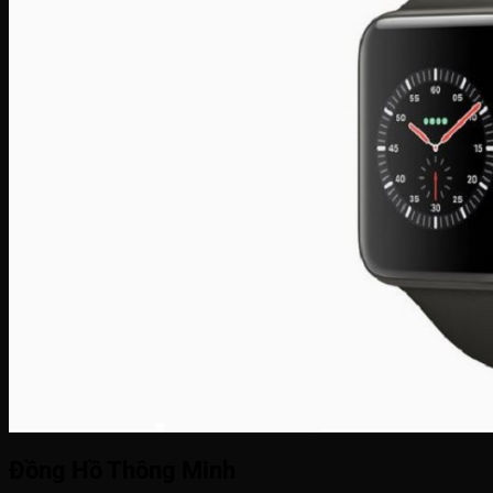
Đồng Hồ Thông Minh