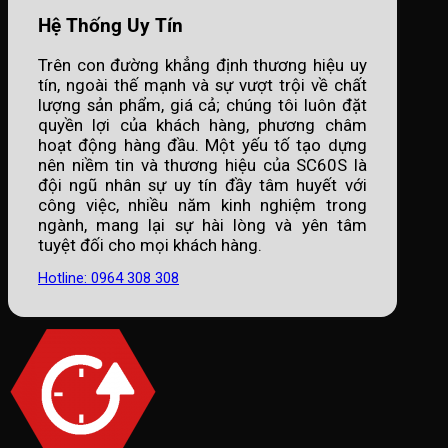
Hệ Thống Uy Tín
Trên con đường khẳng định thương hiệu uy
tín, ngoài thế mạnh và sự vượt trội về chất
lượng sản phẩm, giá cả; chúng tôi luôn đặt
quyền lợi của khách hàng, phương châm
hoạt động hàng đầu. Một yếu tố tạo dựng
nên niềm tin và thương hiệu của SC60S là
đội ngũ nhân sự uy tín đầy tâm huyết với
công việc, nhiều năm kinh nghiệm trong
ngành, mang lại sự hài lòng và yên tâm
tuyệt đối cho mọi khách hàng.
Hotline: 0964 308 308