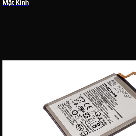
Mặt Kính