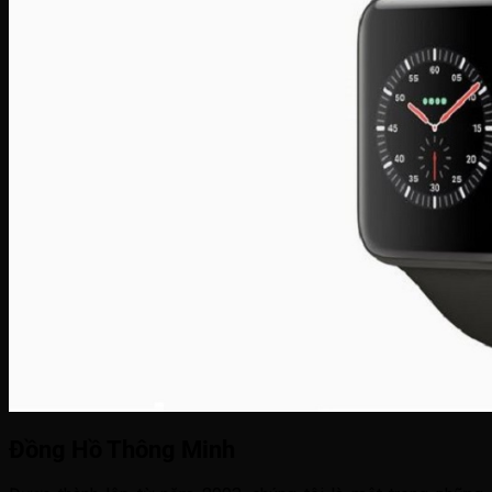
Đồng Hồ Thông Minh