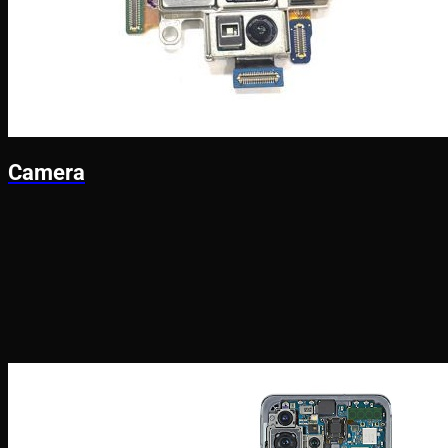
Camera