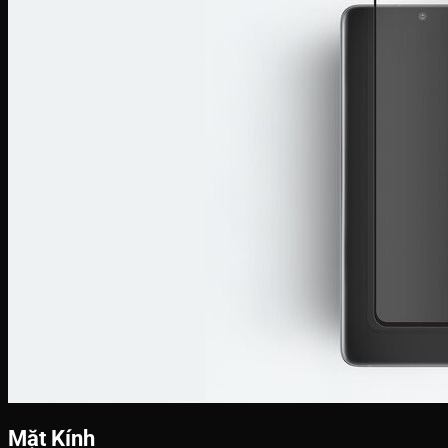
Mặt Kính