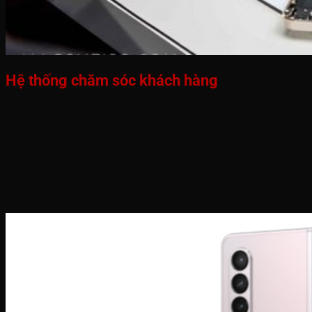
Hệ thống chăm sóc khách hàng