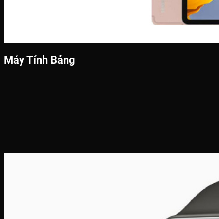
Máy Tính Bảng