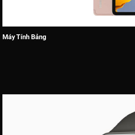
Máy Tính Bảng