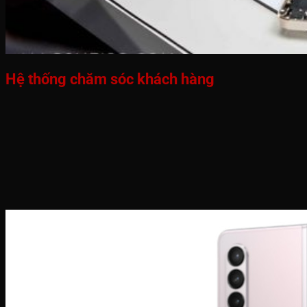
Hệ thống chăm sóc khách hàng