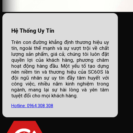
Hệ Thống Uy Tín
Trên con đường khẳng định thương hiệu uy
tín, ngoài thế mạnh và sự vượt trội về chất
lượng sản phẩm, giá cả; chúng tôi luôn đặt
quyền lợi của khách hàng, phương châm
hoạt động hàng đầu. Một yếu tố tạo dựng
nên niềm tin và thương hiệu của SC60S là
đội ngũ nhân sự uy tín đầy tâm huyết với
công việc, nhiều năm kinh nghiệm trong
ngành, mang lại sự hài lòng và yên tâm
tuyệt đối cho mọi khách hàng.
Hotline: 0964 308 308