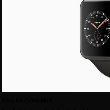
Đồng Hồ Thông Minh