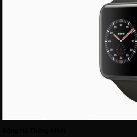
Đồng Hồ Thông Minh