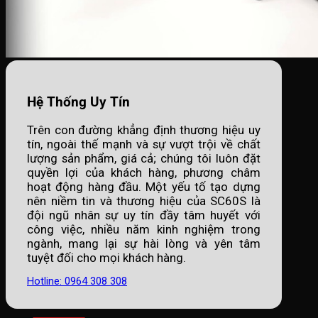
Hệ Thống Uy Tín
Trên con đường khẳng định thương hiệu uy
tín, ngoài thế mạnh và sự vượt trội về chất
lượng sản phẩm, giá cả; chúng tôi luôn đặt
quyền lợi của khách hàng, phương châm
hoạt động hàng đầu. Một yếu tố tạo dựng
nên niềm tin và thương hiệu của SC60S là
đội ngũ nhân sự uy tín đầy tâm huyết với
công việc, nhiều năm kinh nghiệm trong
ngành, mang lại sự hài lòng và yên tâm
tuyệt đối cho mọi khách hàng.
Hotline: 0964 308 308