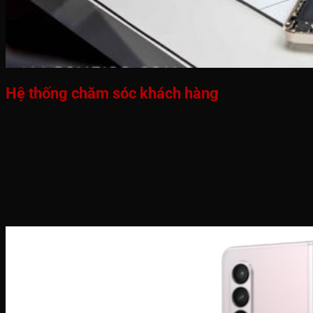
Hệ thống chăm sóc khách hàng