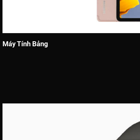
Máy Tính Bảng