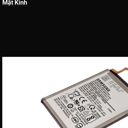
Mặt Kính