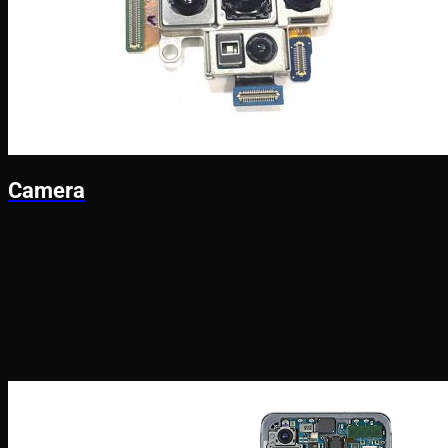
Camera