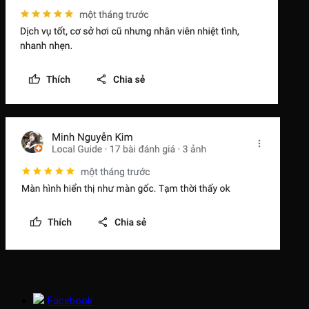
Facebook