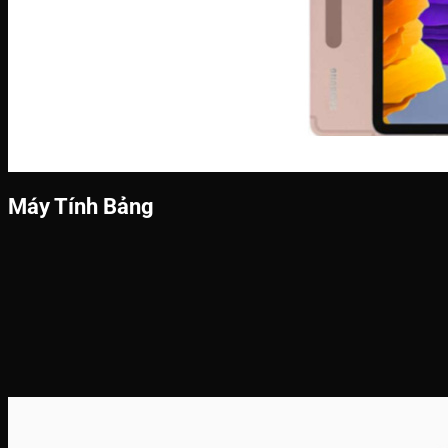
Máy Tính Bảng