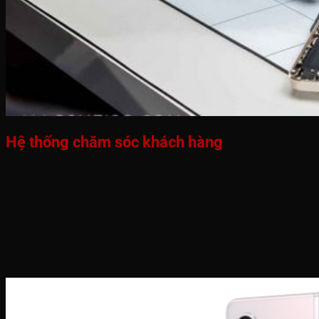
Hệ thống chăm sóc khách hàng