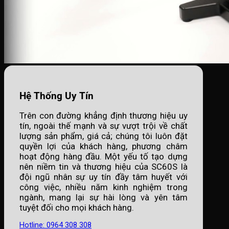
Hệ Thống Uy Tín
Trên con đường khẳng định thương hiệu uy
tín, ngoài thế mạnh và sự vượt trội về chất
lượng sản phẩm, giá cả; chúng tôi luôn đặt
quyền lợi của khách hàng, phương châm
hoạt động hàng đầu. Một yếu tố tạo dựng
nên niềm tin và thương hiệu của SC60S là
đội ngũ nhân sự uy tín đầy tâm huyết với
công việc, nhiều năm kinh nghiệm trong
ngành, mang lại sự hài lòng và yên tâm
tuyệt đối cho mọi khách hàng.
Hotline: 0964 308 308