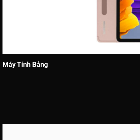
Máy Tính Bảng