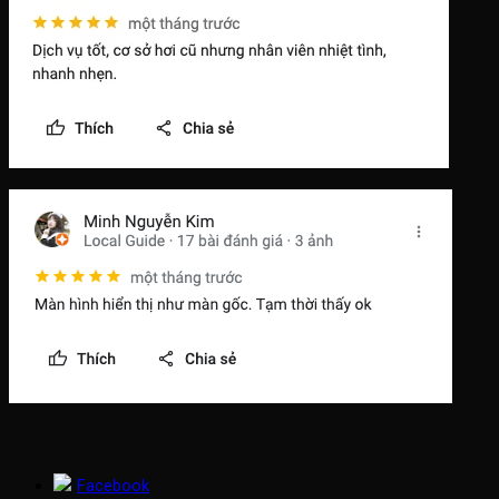
Facebook