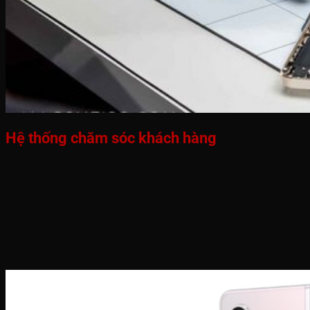
Hệ thống chăm sóc khách hàng