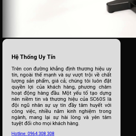
Hệ Thống Uy Tín
Trên con đường khẳng định thương hiệu uy
tín, ngoài thế mạnh và sự vượt trội về chất
lượng sản phẩm, giá cả; chúng tôi luôn đặt
quyền lợi của khách hàng, phương châm
hoạt động hàng đầu. Một yếu tố tạo dựng
nên niềm tin và thương hiệu của SC60S là
đội ngũ nhân sự uy tín đầy tâm huyết với
công việc, nhiều năm kinh nghiệm trong
ngành, mang lại sự hài lòng và yên tâm
tuyệt đối cho mọi khách hàng.
Hotline: 0964 308 308