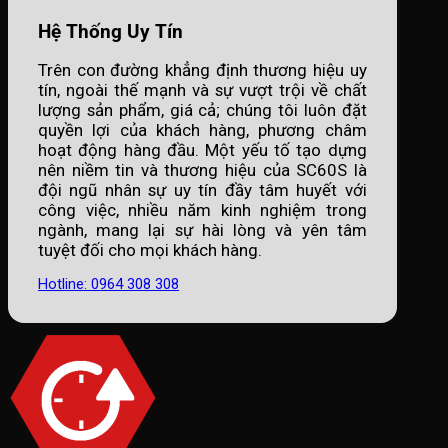
Hệ Thống Uy Tín
Trên con đường khẳng định thương hiệu uy
tín, ngoài thế mạnh và sự vượt trội về chất
lượng sản phẩm, giá cả; chúng tôi luôn đặt
quyền lợi của khách hàng, phương châm
hoạt động hàng đầu. Một yếu tố tạo dựng
nên niềm tin và thương hiệu của SC60S là
đội ngũ nhân sự uy tín đầy tâm huyết với
công việc, nhiều năm kinh nghiệm trong
ngành, mang lại sự hài lòng và yên tâm
tuyệt đối cho mọi khách hàng.
Hotline: 0964 308 308