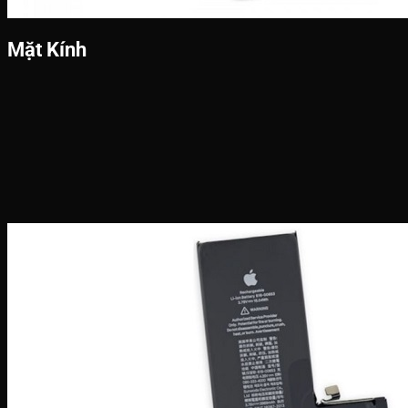
Mặt Kính