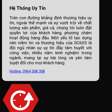
Hệ Thống Uy Tín
Trên con đường khẳng định thương hiệu uy
tín, ngoài thế mạnh và sự vượt trội về chất
lượng sản phẩm, giá cả; chúng tôi luôn đặt
quyền lợi của khách hàng, phương châm
hoạt động hàng đầu. Một yếu tố tạo dựng
nên niềm tin và thương hiệu của SC60S là
đội ngũ nhân sự uy tín đầy tâm huyết với
công việc, nhiều năm kinh nghiệm trong
ngành, mang lại sự hài lòng và yên tâm
tuyệt đối cho mọi khách hàng.
Hotline: 0964 308 308