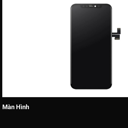
Màn Hình