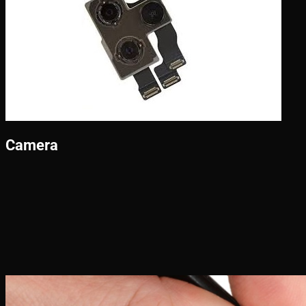
Camera