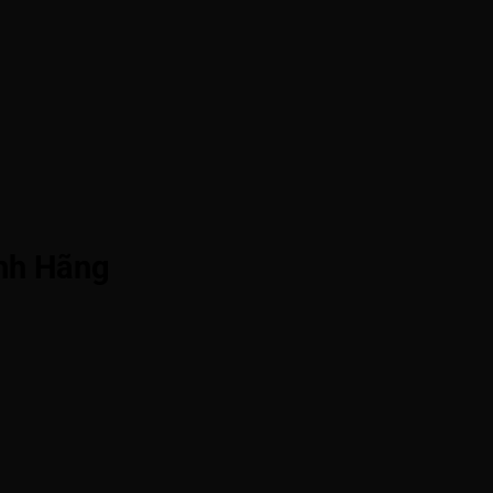
ính Hãng