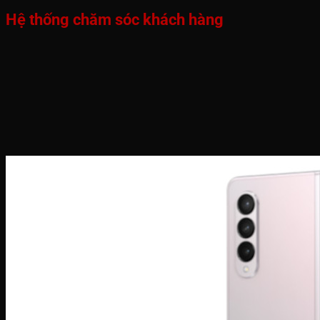
Hệ thống chăm sóc khách hàng