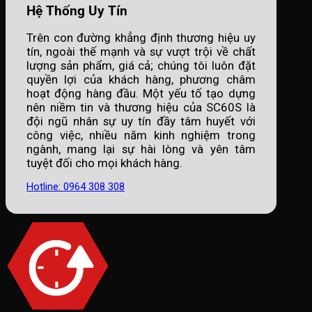
Hệ Thống Uy Tín
Trên con đường khẳng định thương hiệu uy
tín, ngoài thế mạnh và sự vượt trội về chất
lượng sản phẩm, giá cả; chúng tôi luôn đặt
quyền lợi của khách hàng, phương châm
hoạt động hàng đầu. Một yếu tố tạo dựng
nên niềm tin và thương hiệu của SC60S là
đội ngũ nhân sự uy tín đầy tâm huyết với
công việc, nhiều năm kinh nghiệm trong
ngành, mang lại sự hài lòng và yên tâm
tuyệt đối cho mọi khách hàng.
Hotline: 0964 308 308