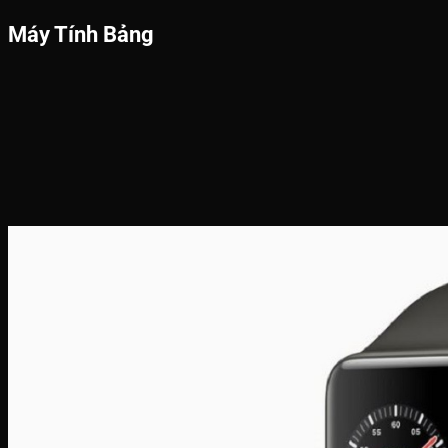
Máy Tính Bảng