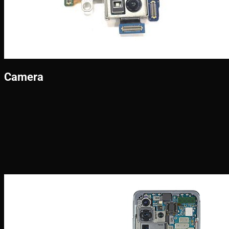
Camera