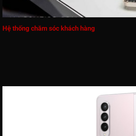
Hệ thống chăm sóc khách hàng