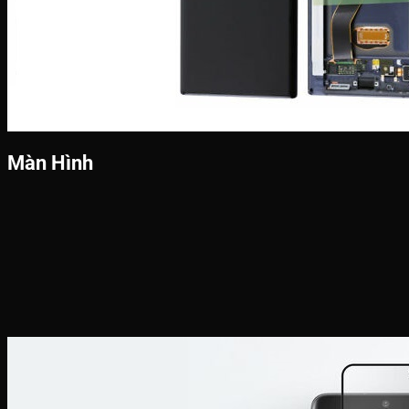
Màn Hình