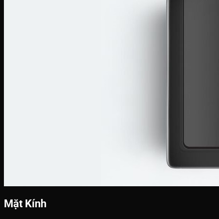
Mặt Kính