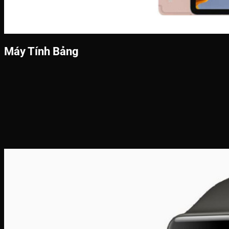
Máy Tính Bảng