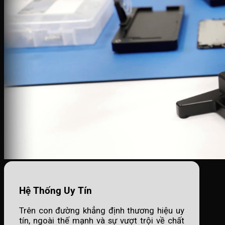
Hệ Thống Uy Tín
Trên con đường khẳng định thương hiệu uy
tín, ngoài thế mạnh và sự vượt trội về chất