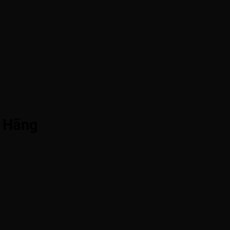
h Hãng