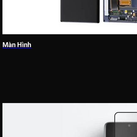
Màn Hình