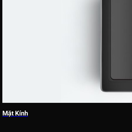
Mặt Kính