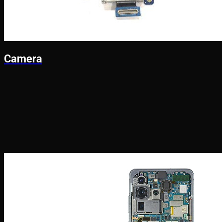
Camera