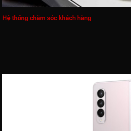
Hệ thống chăm sóc khách hàng