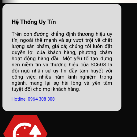
Hệ Thống Uy Tín
Trên con đường khẳng định thương hiệu uy
tín, ngoài thế mạnh và sự vượt trội về chất
lượng sản phẩm, giá cả; chúng tôi luôn đặt
quyền lợi của khách hàng, phương châm
hoạt động hàng đầu. Một yếu tố tạo dựng
nên niềm tin và thương hiệu của SC60S là
đội ngũ nhân sự uy tín đầy tâm huyết với
công việc, nhiều năm kinh nghiệm trong
ngành, mang lại sự hài lòng và yên tâm
tuyệt đối cho mọi khách hàng.
Hotline: 0964 308 308