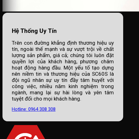
Hệ Thống Uy Tín
Trên con đường khẳng định thương hiệu uy
tín, ngoài thế mạnh và sự vượt trội về chất
lượng sản phẩm, giá cả; chúng tôi luôn đặt
quyền lợi của khách hàng, phương châm
hoạt động hàng đầu. Một yếu tố tạo dựng
nên niềm tin và thương hiệu của SC60S là
đội ngũ nhân sự uy tín đầy tâm huyết với
công việc, nhiều năm kinh nghiệm trong
ngành, mang lại sự hài lòng và yên tâm
tuyệt đối cho mọi khách hàng.
Hotline: 0964 308 308