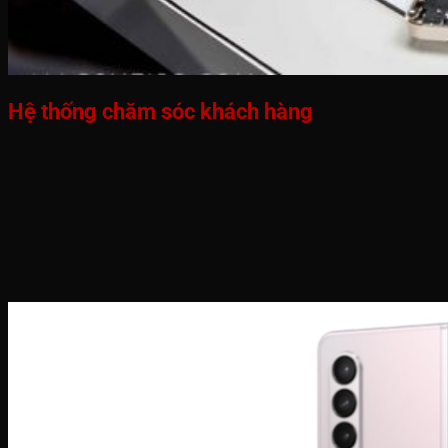
Hệ thống chăm sóc khách hàng