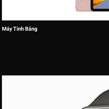
Máy Tính Bảng