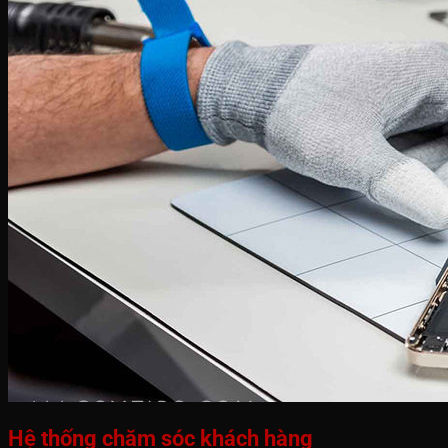
Hệ thống chăm sóc khách hàng