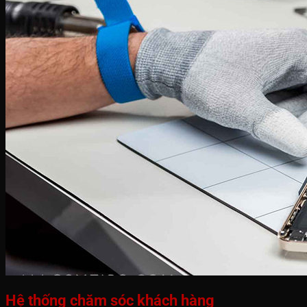
Hệ thống chăm sóc khách hàng