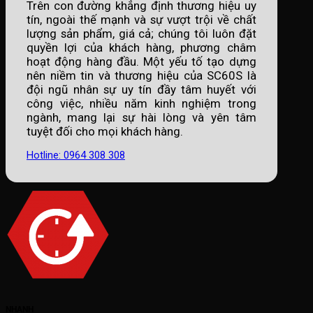
Trên con đường khẳng định thương hiệu uy
tín, ngoài thế mạnh và sự vượt trội về chất
lượng sản phẩm, giá cả; chúng tôi luôn đặt
quyền lợi của khách hàng, phương châm
hoạt động hàng đầu. Một yếu tố tạo dựng
nên niềm tin và thương hiệu của SC60S là
đội ngũ nhân sự uy tín đầy tâm huyết với
công việc, nhiều năm kinh nghiệm trong
ngành, mang lại sự hài lòng và yên tâm
tuyệt đối cho mọi khách hàng.
Hotline: 0964 308 308
NHANH