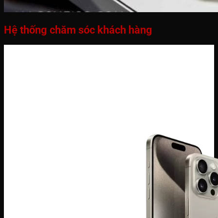
Hệ thống chăm sóc khách hàng