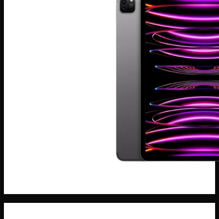
Máy Tính Bảng