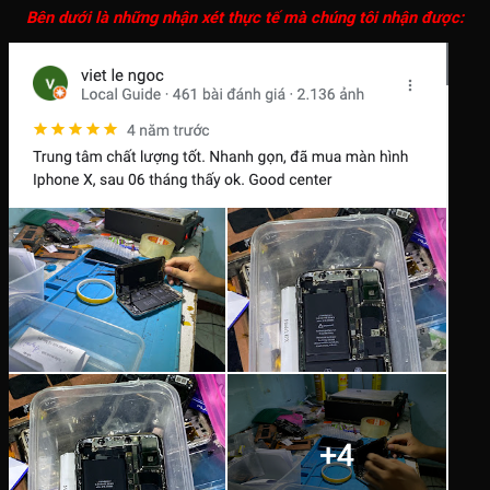
Bên dưới là những nhận xét thực tế mà chúng tôi nhận được: