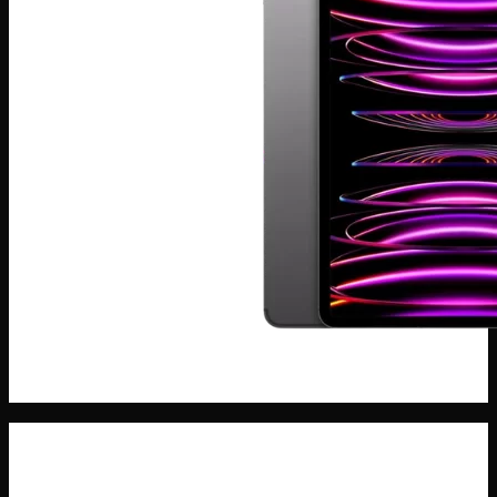
Máy Tính Bảng