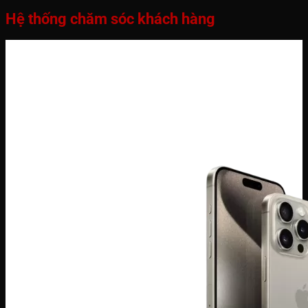
Hệ thống chăm sóc khách hàng