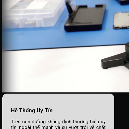
Hệ Thống Uy Tín
Trên con đường khẳng định thương hiệu uy
tín, ngoài thế mạnh và sự vượt trội về chất