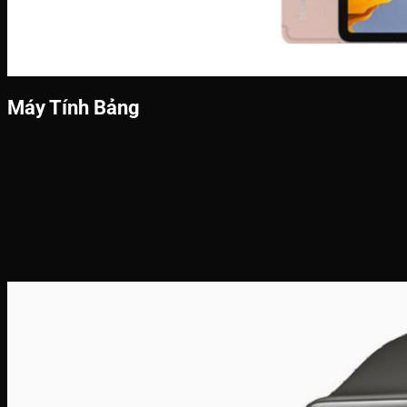
Máy Tính Bảng