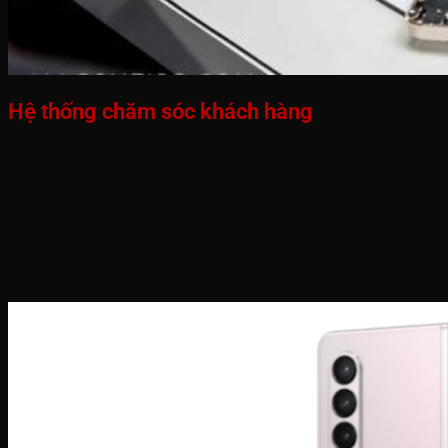
Hệ thống chăm sóc khách hàng