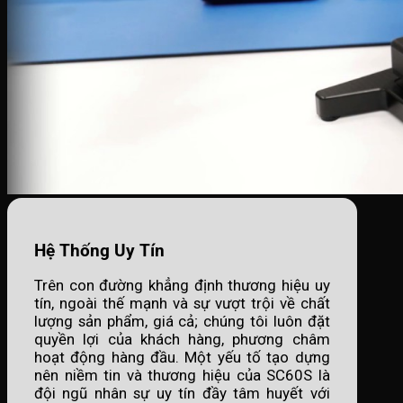
Hệ Thống Uy Tín
Trên con đường khẳng định thương hiệu uy
tín, ngoài thế mạnh và sự vượt trội về chất
lượng sản phẩm, giá cả; chúng tôi luôn đặt
quyền lợi của khách hàng, phương châm
hoạt động hàng đầu. Một yếu tố tạo dựng
nên niềm tin và thương hiệu của SC60S là
đội ngũ nhân sự uy tín đầy tâm huyết với