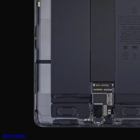
Xem nhanh