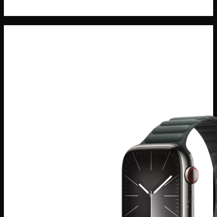
Máy Tính Bảng