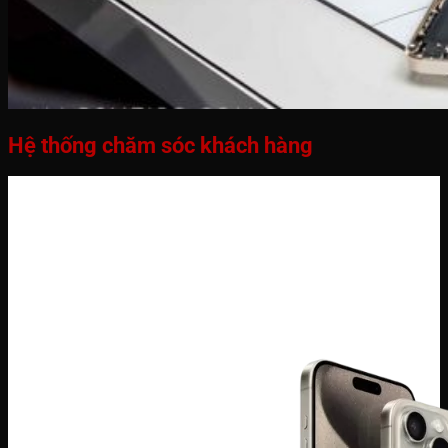
Hệ thống chăm sóc khách hàng