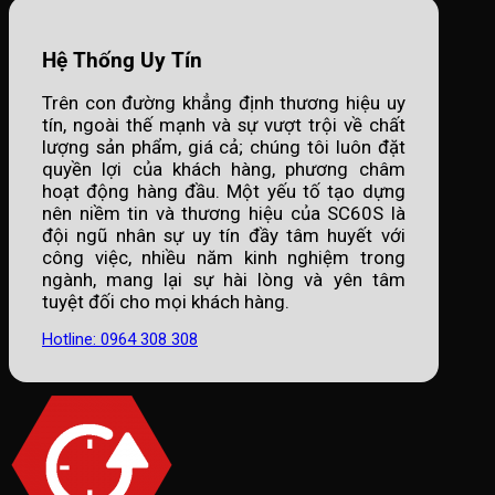
Hệ Thống Uy Tín
Trên con đường khẳng định thương hiệu uy
tín, ngoài thế mạnh và sự vượt trội về chất
lượng sản phẩm, giá cả; chúng tôi luôn đặt
quyền lợi của khách hàng, phương châm
hoạt động hàng đầu. Một yếu tố tạo dựng
nên niềm tin và thương hiệu của SC60S là
đội ngũ nhân sự uy tín đầy tâm huyết với
công việc, nhiều năm kinh nghiệm trong
ngành, mang lại sự hài lòng và yên tâm
tuyệt đối cho mọi khách hàng.
Hotline: 0964 308 308