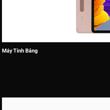
Máy Tính Bảng