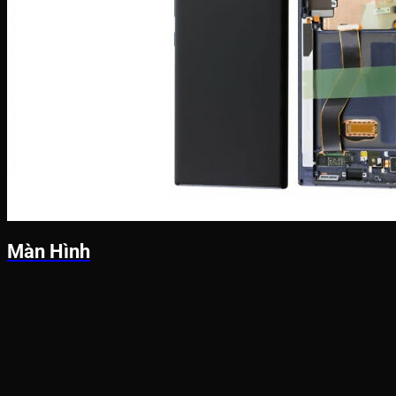
Màn Hình