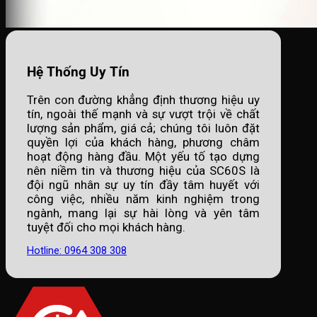
Hệ Thống Uy Tín
Trên con đường khẳng định thương hiệu uy
tín, ngoài thế mạnh và sự vượt trội về chất
lượng sản phẩm, giá cả; chúng tôi luôn đặt
quyền lợi của khách hàng, phương châm
hoạt động hàng đầu. Một yếu tố tạo dựng
nên niềm tin và thương hiệu của SC60S là
đội ngũ nhân sự uy tín đầy tâm huyết với
công việc, nhiều năm kinh nghiệm trong
ngành, mang lại sự hài lòng và yên tâm
tuyệt đối cho mọi khách hàng.
Hotline: 0964 308 308