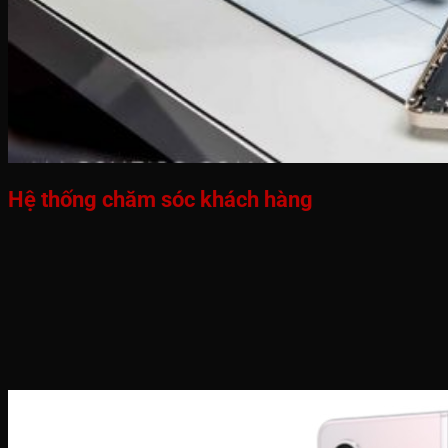
Hệ thống chăm sóc khách hàng