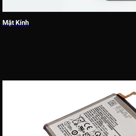
Mặt Kính